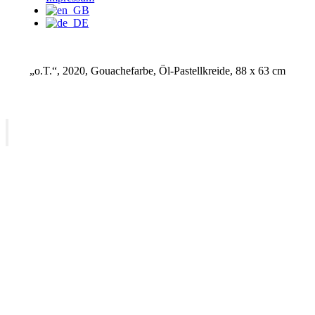
„o.T.“, 2020, Gouachefarbe, Öl-Pastellkreide, 88 x 63 cm