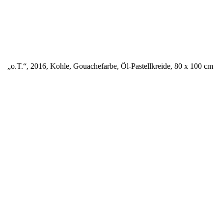
„o.T.“, 2016, Kohle, Gouachefarbe, Öl-Pastellkreide, 80 x 100 cm